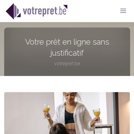
Votre prêt en ligne sans
justificatif
votrepret.be