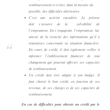
remboursement et éviter, dans la mesure du
possible, des difficultés ultérieures.
C’est une activité encadrée.
Le prêteur
doit
s’assurer de la
solvabilité de
l’emprunteur. En s’engageant, l’emprunteur, lui,
atteste de la véracité des informations qu’il a
transmises concernant sa situation financière.
En cours de crédit, il doit également veiller à
informer l’établissement financier de tout
changement qui pourrait affecter ses capacités
de remboursement.
Un crédit doit être adapté à son budget.
Il
faut
choisir le bon crédit, en fonction de ses
revenus, de ses charges et de ses capacités de
remboursement.
En cas de difficultés pour obtenir un crédit par le