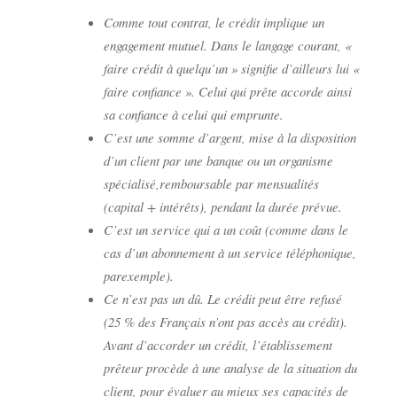
Comme tout contrat, le crédit implique un
engagement mutuel. Dans le langage courant, «
faire crédit à quelqu’un » signifie d’ailleurs lui «
faire confiance ». Celui qui prête accorde ainsi
sa confiance à celui qui emprunte.
C’est une somme d’argent, mise à la disposition
d’un client par une banque ou un organisme
spécialisé,remboursable par mensualités
(capital + intérêts), pendant la durée prévue.
C’est un service qui a un coût (comme dans le
cas d’un abonnement à un service téléphonique,
parexemple).
Ce n’est pas un dû. Le crédit peut être refusé
(25 % des Français n’ont pas accès au crédit).
Avant d’accorder un crédit, l’établissement
prêteur procède à une analyse de la situation du
client, pour évaluer au mieux ses capacités de